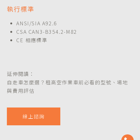
執行標準
ANSI/SIA A92.6
CSA CAN3-B354.2-M82
CE 相應標準
延伸閱讀：
自走車怎麼選？租高空作業車前必看的型號、場地
與費用評估​​​​​​​
線上諮詢