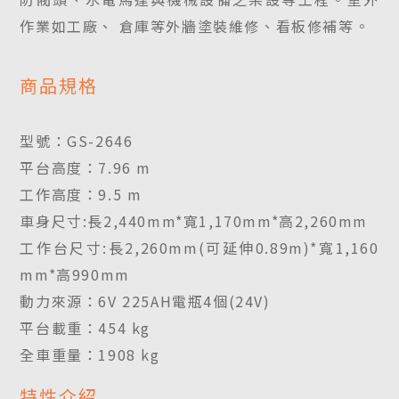
作業如工廠、 倉庫等外牆塗裝維修、看板修補等。
商品規格
型號：GS-2646
平台高度：7.96 m
工作高度：9.5 m
車身尺寸:長2,440mm*寬1,170mm*高2,260mm
工作台尺寸:長2,260mm(可延伸0.89m)*寬1,160
mm*高990mm
動力來源：6V 225AH電瓶4個(24V)
平台載重：454 kg
全車重量：1908 kg
特性介紹