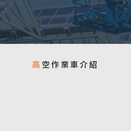
高空作業車介紹