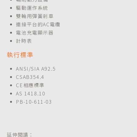
驅動運作系統
雙輪用彈簧剎車
連接平台的AC電纜
電池充電顯示器
計時表
執行標準
ANSI/SIA A92.5
CSAB354.4
CE相應標準
AS 1418.10
PB-10-611-03
延伸閱讀：