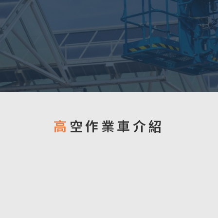
高空作業車介紹