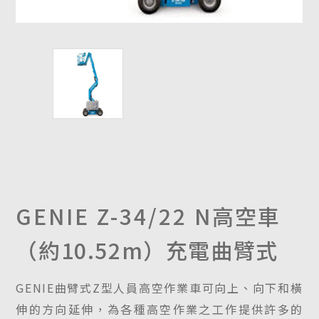
GENIE Z-34/22 N
高空車
（約10.52m）充電曲臂式
GENIE曲臂式Z型人員高空作業車可向上、向下和橫
伸的方向延伸，為各種高空作業之工作提供許多的