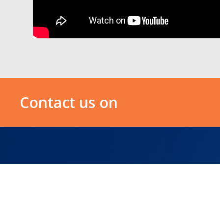
Contact us on