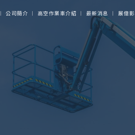
公司簡介
高空作業車介紹
最新消息
展億影