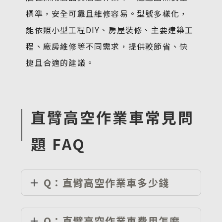
標準，安全可靠且維修容易。型號多樣化，
能依照小型工程DIY、房屋裝修、主要建築工
程、廠房維修等不同需求，提供較節省、快
捷且合適的建議。
直臂高空作業車常見問
題 FAQ
Q：直臂高空作業車多少錢
Q：直臂高空作業車費用怎麼