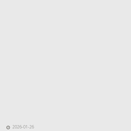
2026-01-26