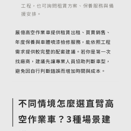
工程，也可詢問租賃方案、保養服務與備
援安排。
展億高空作業車提供租賃出租、買賣銷售、
年度保養與車體噴漆檢修服務，能依照工程
需求提供較完整的配套建議。若你是第一次
找廠商，建議先讓專業人員協助判斷車型，
避免因自行判斷錯誤而增加時間與成本。
不同情境怎麼選直臂高
空作業車？3種場景建