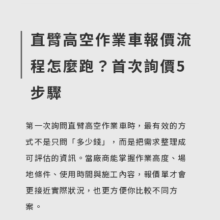
直臂高空作業車報價流
程怎麼跑？首次詢價5
步驟
第一次詢問直臂高空作業車時，最有效的方
式不是只問「多少錢」，而是把需求整理成
可評估的資訊。當廠商能掌握作業高度、場
地條件、使用時間與施工內容，報價單才會
更接近實際狀況，也更方便你比較不同方
案。