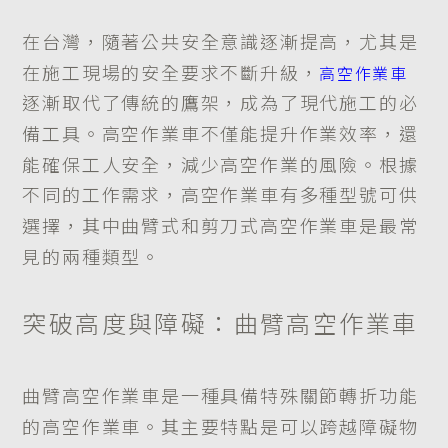
在台灣，隨著公共安全意識逐漸提高，尤其是
在施工現場的安全要求不斷升級，
高空作業車
逐漸取代了傳統的鷹架，成為了現代施工的必
備工具。高空作業車不僅能提升作業效率，還
能確保工人安全，減少高空作業的風險。根據
不同的工作需求，高空作業車有多種型號可供
選擇，其中曲臂式和剪刀式高空作業車是最常
見的兩種類型。
突破高度與障礙：曲臂高空作業車
曲臂高空作業車是一種具備特殊關節轉折功能
的高空作業車。其主要特點是可以跨越障礙物