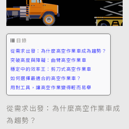
目錄
從需求出發：為什麼高空作業車成為趨勢？
突破高度與障礙：曲臂高空作業車
穩定中的效率王：剪刀式高空作業車
如何選擇最適合的高空作業車？
用對工具，讓高空作業變得輕而易舉
從需求出發：為什麼高空作業車成
為趨勢？