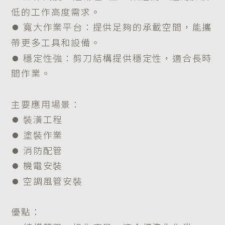
低的工作高度需求。
​​​​​​​⏺︎ 寬大作業平台：提供足夠的承載空間，能攜
帶更多工具和設備。
​​​​​​​⏺︎ 穩定性強：剪刀結構提供穩定性，適合長時
間作業。
主要應用場景：
​​​​​​​⏺︎ 裝潢工程
​​​​​​​⏺︎ 塗裝作業
​​​​​​​⏺︎ 消防配管
​​​​​​​⏺︎ 機電安裝
​​​​​​​⏺︎ 空調風管安裝
優點：