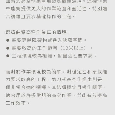
曲臂式高空作業車無疑是最佳選擇。這種作業
車能夠提供更大的作業範圍和靈活性，特別適
合複雜且要求精確操作的工程。
選擇曲臂高空作業車的情境：
​​​​​​​⏺︎ 需要穿越障礙物或進入狹窄空間。
​​​​​​​⏺︎ 需要較高的工作範圍（12米以上）。
​​​​​​​⏺︎ 工程環境較為複雜，對靈活性要求高。
而對於作業環境較為簡單，對穩定性和承載能
力要求較高的工程，剪刀式高空作業車則是一
個非常合適的選擇。其結構穩定且操作簡便，
適合用於許多常規的高空作業，並能有效提高
工作效率。