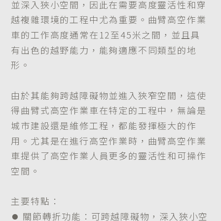
並深入狹小空間，因此在需要高度靈活性和穿
越複雜環境的工程中尤為重要。曲臂高空作業
車的工作高度通常在12至45米之間，並且具
有出色的越野能力，能夠適應不同類型的地
形。
由於其能夠跨越障礙物並進入狹窄空間，這使
得曲臂式高空作業車在特定的工程中，無論是
城市建設還是維修工程，都能發揮極大的作
用。尤其是在進行高空作業時，曲臂高空作業
車提供了高空作業人員更多的靈活性和可操作
空間。
主要特點：
⏺︎ 關節轉折功能：可跨越障礙物，深入狹小空