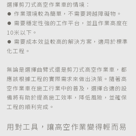
選擇剪刀式高空作業車的情境：
​​​​​​​⏺︎ 作業環境較為簡單，不需要跨越障礙物。
​​​​​​​⏺︎ 需要穩定性強的工作平台，並且作業高度在
10米以下。
​​​​​​​⏺︎ 需要成本效益較高的解決方案，適用於標準
化工程。
無論是選擇曲臂式還是剪刀式高空作業車，都
應該根據工程的實際需求來做出決策。隨著高
空作業車在施工行業中的普及，選擇合適的設
備將有助於提高施工效率，降低風險，並確保
工程的順利完成。
用對工具，讓高空作業變得輕而易