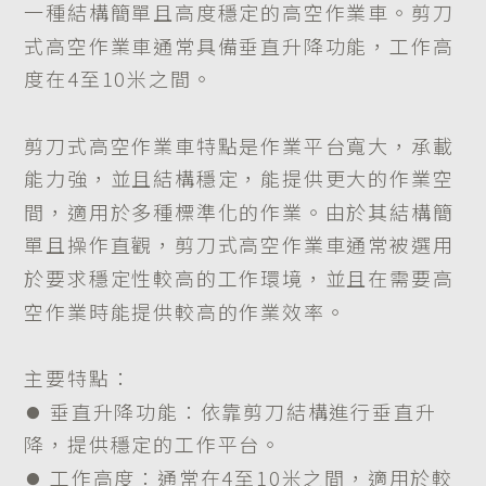
一種結構簡單且高度穩定的高空作業車。剪刀
式高空作業車通常具備垂直升降功能，工作高
度在4至10米之間。
剪刀式高空作業車特點是作業平台寬大，承載
能力強，並且結構穩定，能提供更大的作業空
間，適用於多種標準化的作業。由於其結構簡
單且操作直觀，剪刀式高空作業車通常被選用
於要求穩定性較高的工作環境，並且在需要高
空作業時能提供較高的作業效率。
​​​​​​​主要特點：
​​​​​​​⏺︎ 垂直升降功能：依靠剪刀結構進行垂直升
降，提供穩定的工作平台。
​​​​​​​⏺︎ 工作高度：通常在4至10米之間，適用於較