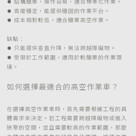
​​​​​​​⏺︎ 結構簡單，操作容易，適合標準化作業。
​​​​​​​⏺︎ 高度穩定，能提供穩固的作業平台。
​​​​​​​⏺︎ 成本相對較低，適合簡單高空作業。
缺點：
​​​​​​​⏺︎ 只能提供垂直升降，無法跨越障礙物。
​​​​​​​⏺︎ 受限於工作範圍，適用於較簡單的作業環
境。
如何選擇最適合的高空作業車？
在選擇高空作業車時，首先需要根據工程的具
體需求來決定。若工程需要跨越障礙物或進入
狹窄的空間，並且需要較高的作業範圍，那麼