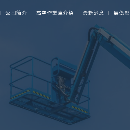
公司簡介
高空作業車介紹
最新消息
展億影