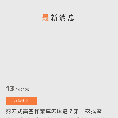
最新消息
13
04.2026
最新消息
剪刀式高空作業車怎麼選？第一次找廠商