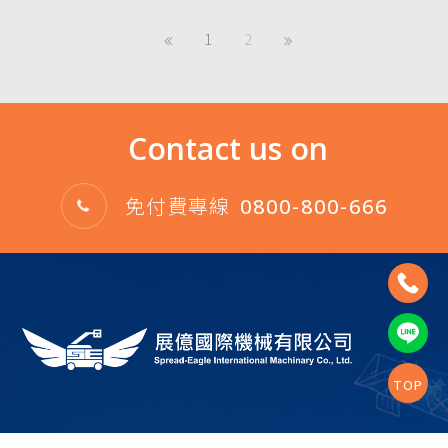
安全性。透過租賃高空自走車，您不僅能節省大筆的設備
1
2
購置成本，還能靈活調整作業計劃，以應對不斷變化的需
求，讓您在不同的專案中都能保持高度的靈活性。此外，
租賃模式使您無需擔心設備的日常維護和管理，因為專業
Contact us on
的租賃公司通常會提供全面的維護服務，確保設備始終處
於最佳運行狀態。
免付費專線
0800-800-666
TOP